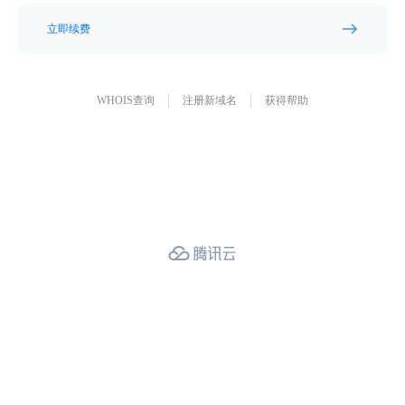
立即续费
WHOIS查询
注册新域名
获得帮助