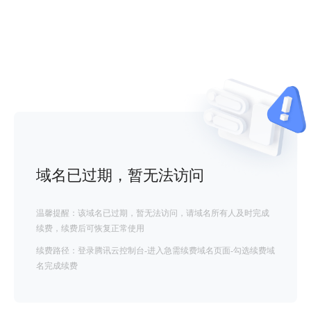
域名已过期，暂无法访问
温馨提醒：该域名已过期，暂无法访问，请域名所有人及时完成
续费，续费后可恢复正常使用
续费路径：登录腾讯云控制台-进入急需续费域名页面-勾选续费域
名完成续费