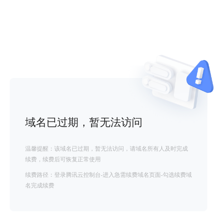
域名已过期，暂无法访问
温馨提醒：该域名已过期，暂无法访问，请域名所有人及时完成
续费，续费后可恢复正常使用
续费路径：登录腾讯云控制台-进入急需续费域名页面-勾选续费域
名完成续费