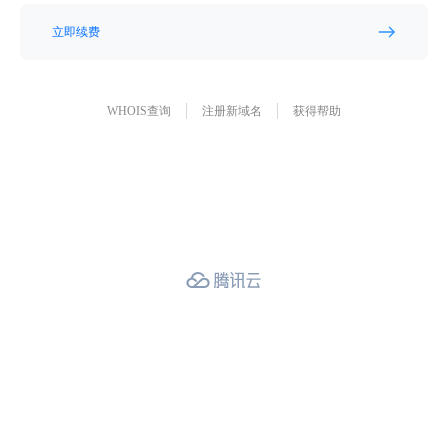
立即续费
WHOIS查询
注册新域名
获得帮助