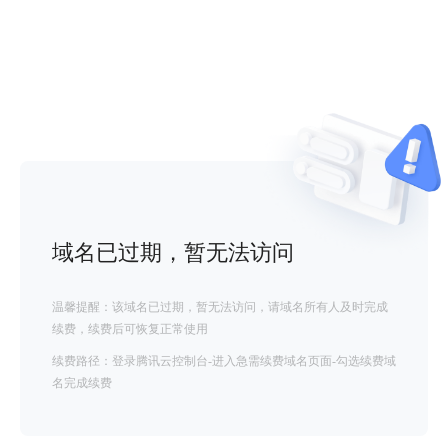
域名已过期，暂无法访问
温馨提醒：该域名已过期，暂无法访问，请域名所有人及时完成
续费，续费后可恢复正常使用
续费路径：登录腾讯云控制台-进入急需续费域名页面-勾选续费域
名完成续费