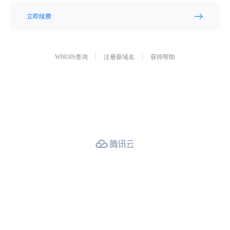
立即续费
WHOIS查询
注册新域名
获得帮助