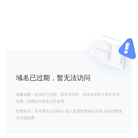
域名已过期，暂无法访问
温馨提醒：该域名已过期，暂无法访问，请域名所有人及时完成
续费，续费后可恢复正常使用
续费路径：登录腾讯云控制台-进入急需续费域名页面-勾选续费域
名完成续费