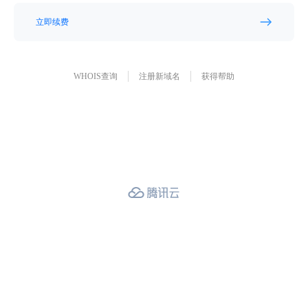
立即续费
WHOIS查询
注册新域名
获得帮助