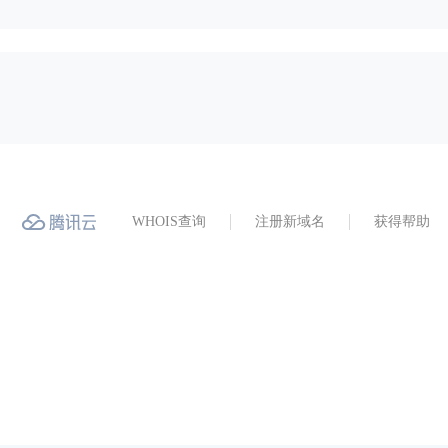
WHOIS查询
注册新域名
获得帮助