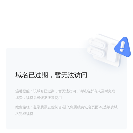
域名已过期，暂无法访问
温馨提醒：该域名已过期，暂无法访问，请域名所有人及时完成
续费，续费后可恢复正常使用
续费路径：登录腾讯云控制台-进入急需续费域名页面-勾选续费域
名完成续费