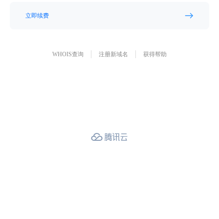
立即续费
WHOIS查询
注册新域名
获得帮助