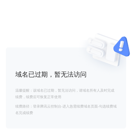
域名已过期，暂无法访问
温馨提醒：该域名已过期，暂无法访问，请域名所有人及时完成
续费，续费后可恢复正常使用
续费路径：登录腾讯云控制台-进入急需续费域名页面-勾选续费域
名完成续费