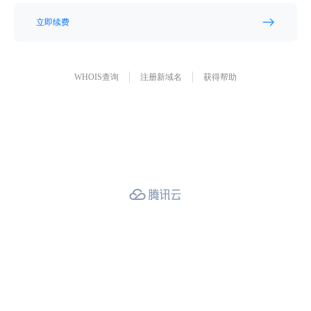
立即续费
WHOIS查询
注册新域名
获得帮助