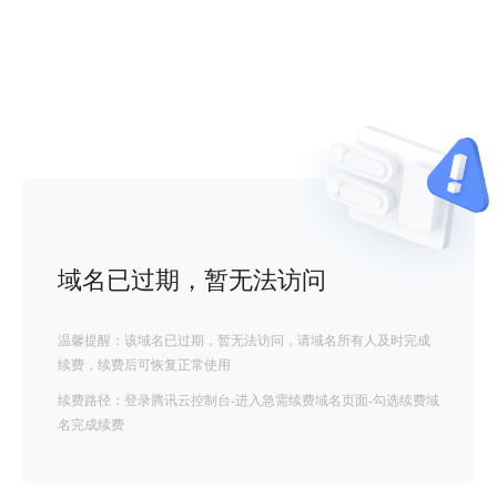
域名已过期，暂无法访问
温馨提醒：该域名已过期，暂无法访问，请域名所有人及时完成
续费，续费后可恢复正常使用
续费路径：登录腾讯云控制台-进入急需续费域名页面-勾选续费域
名完成续费