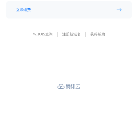
立即续费
WHOIS查询
注册新域名
获得帮助