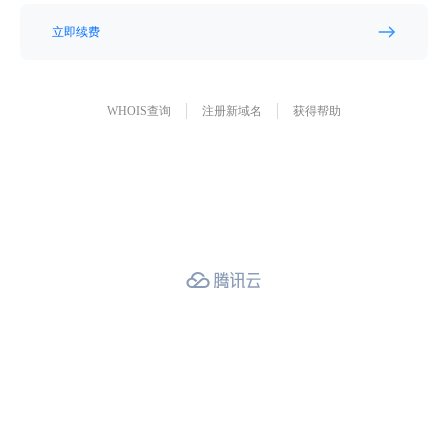
立即续费
WHOIS查询
注册新域名
获得帮助