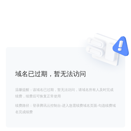
域名已过期，暂无法访问
温馨提醒：该域名已过期，暂无法访问，请域名所有人及时完成
续费，续费后可恢复正常使用
续费路径：登录腾讯云控制台-进入急需续费域名页面-勾选续费域
名完成续费