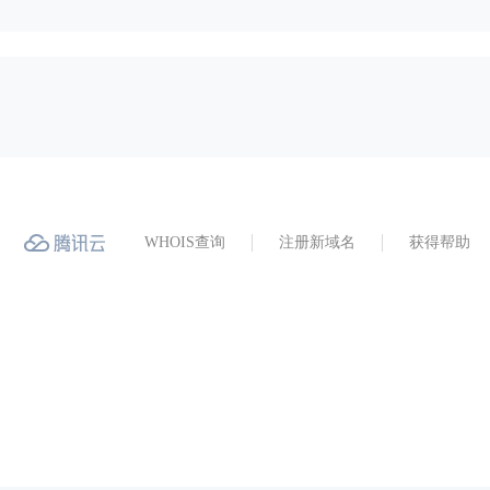
WHOIS查询
注册新域名
获得帮助