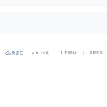
WHOIS查询
注册新域名
获得帮助