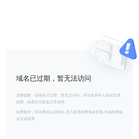
域名已过期，暂无法访问
温馨提醒：该域名已过期，暂无法访问，请域名所有人及时完成
续费，续费后可恢复正常使用
续费路径：登录腾讯云控制台-进入急需续费域名页面-勾选续费域
名完成续费