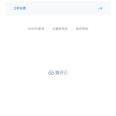
立即续费
WHOIS查询
注册新域名
获得帮助