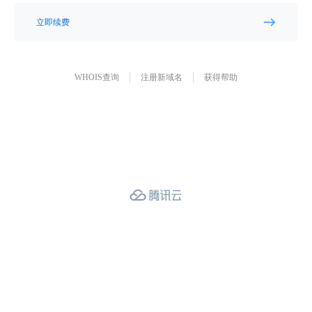
立即续费
WHOIS查询
注册新域名
获得帮助