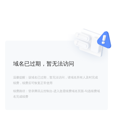
域名已过期，暂无法访问
温馨提醒：该域名已过期，暂无法访问，请域名所有人及时完成
续费，续费后可恢复正常使用
续费路径：登录腾讯云控制台-进入急需续费域名页面-勾选续费域
名完成续费