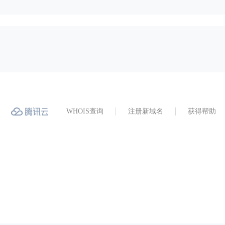
WHOIS查询
注册新域名
获得帮助