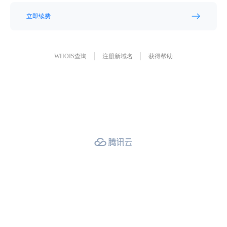
立即续费
WHOIS查询
注册新域名
获得帮助