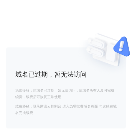
域名已过期，暂无法访问
温馨提醒：该域名已过期，暂无法访问，请域名所有人及时完成
续费，续费后可恢复正常使用
续费路径：登录腾讯云控制台-进入急需续费域名页面-勾选续费域
名完成续费