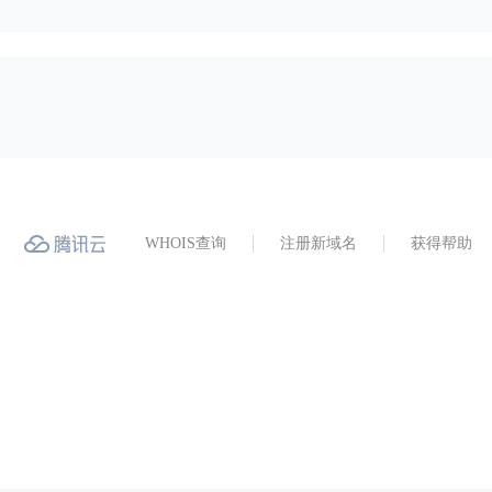
WHOIS查询
注册新域名
获得帮助