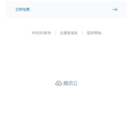
立即续费
WHOIS查询
注册新域名
获得帮助