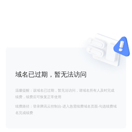
域名已过期，暂无法访问
温馨提醒：该域名已过期，暂无法访问，请域名所有人及时完成
续费，续费后可恢复正常使用
续费路径：登录腾讯云控制台-进入急需续费域名页面-勾选续费域
名完成续费