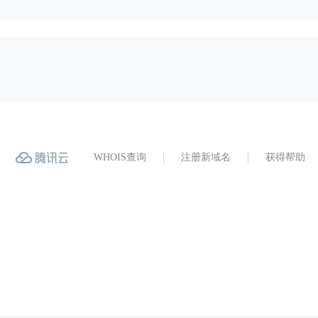
WHOIS查询
注册新域名
获得帮助