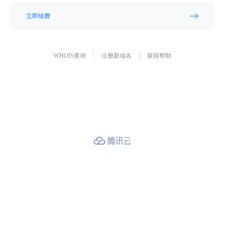
立即续费
WHOIS查询
注册新域名
获得帮助