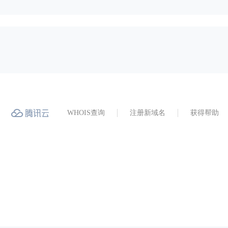
WHOIS查询
注册新域名
获得帮助