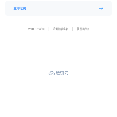
立即续费
WHOIS查询
注册新域名
获得帮助