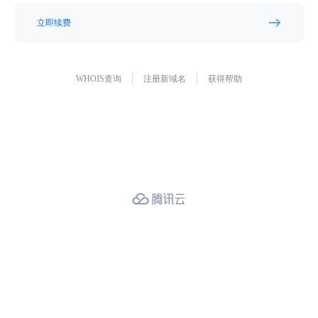
立即续费
WHOIS查询
注册新域名
获得帮助