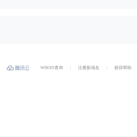
WHOIS查询
注册新域名
获得帮助