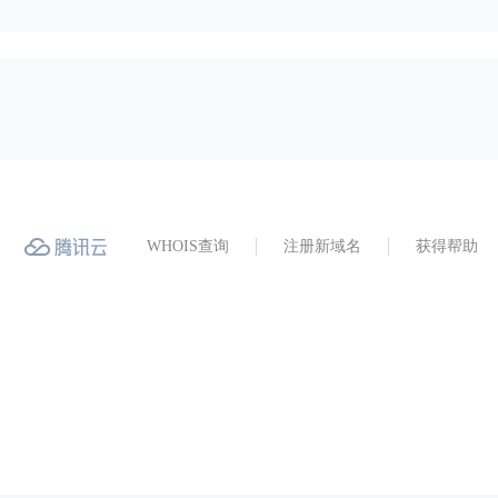
WHOIS查询
注册新域名
获得帮助