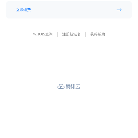
立即续费
WHOIS查询
注册新域名
获得帮助