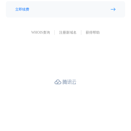
立即续费
WHOIS查询
注册新域名
获得帮助