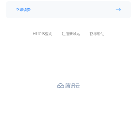
立即续费
WHOIS查询
注册新域名
获得帮助