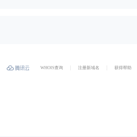
WHOIS查询
注册新域名
获得帮助