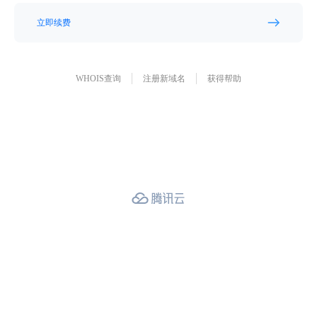
立即续费
WHOIS查询
注册新域名
获得帮助