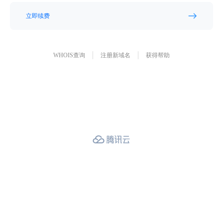
立即续费
WHOIS查询
注册新域名
获得帮助