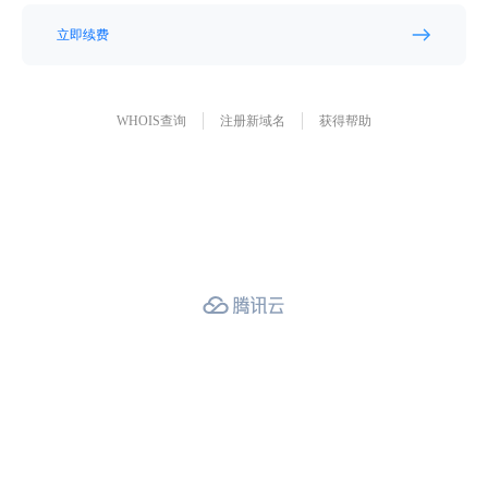
立即续费
WHOIS查询
注册新域名
获得帮助