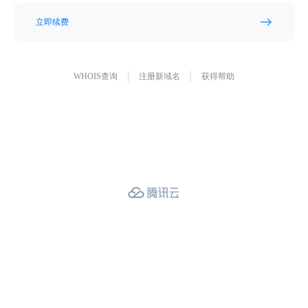
立即续费
WHOIS查询
注册新域名
获得帮助