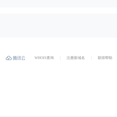
WHOIS查询
注册新域名
获得帮助