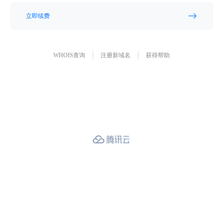
立即续费
WHOIS查询
注册新域名
获得帮助