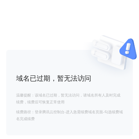
域名已过期，暂无法访问
温馨提醒：该域名已过期，暂无法访问，请域名所有人及时完成
续费，续费后可恢复正常使用
续费路径：登录腾讯云控制台-进入急需续费域名页面-勾选续费域
名完成续费