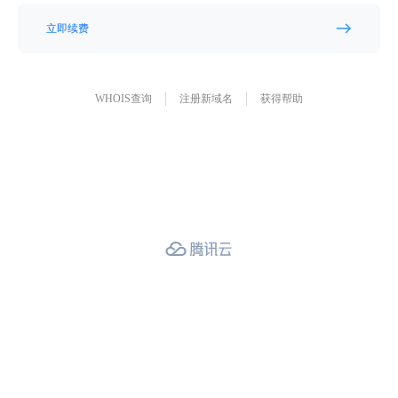
立即续费
WHOIS查询
注册新域名
获得帮助