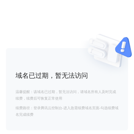
域名已过期，暂无法访问
温馨提醒：该域名已过期，暂无法访问，请域名所有人及时完成
续费，续费后可恢复正常使用
续费路径：登录腾讯云控制台-进入急需续费域名页面-勾选续费域
名完成续费