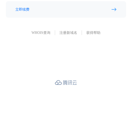
立即续费
WHOIS查询
注册新域名
获得帮助