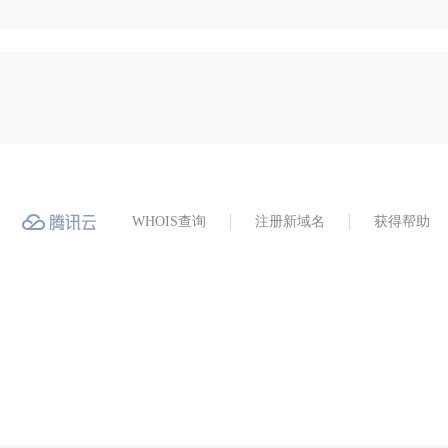
WHOIS查询
注册新域名
获得帮助