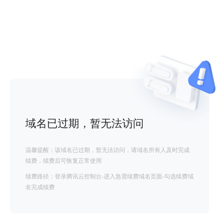
域名已过期，暂无法访问
温馨提醒：该域名已过期，暂无法访问，请域名所有人及时完成
续费，续费后可恢复正常使用
续费路径：登录腾讯云控制台-进入急需续费域名页面-勾选续费域
名完成续费