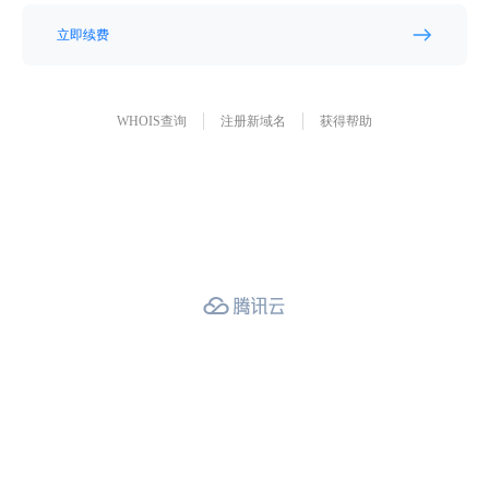
立即续费
WHOIS查询
注册新域名
获得帮助