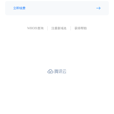
立即续费
WHOIS查询
注册新域名
获得帮助