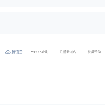
WHOIS查询
注册新域名
获得帮助