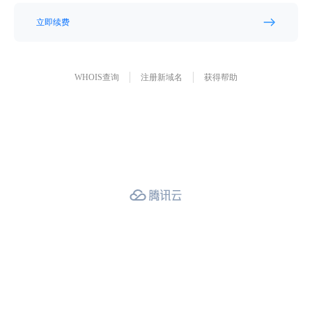
立即续费
WHOIS查询
注册新域名
获得帮助