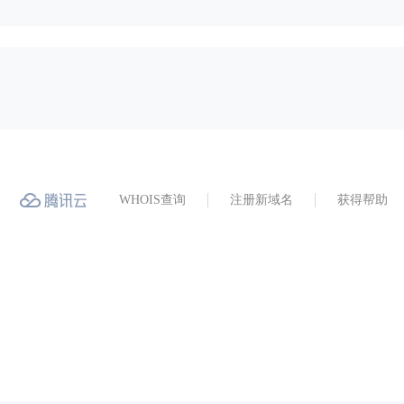
WHOIS查询
注册新域名
获得帮助