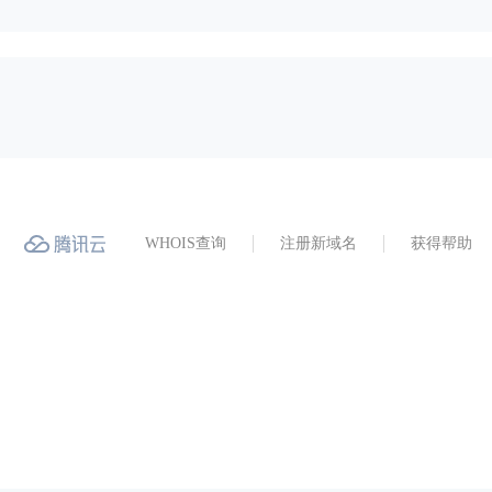
WHOIS查询
注册新域名
获得帮助