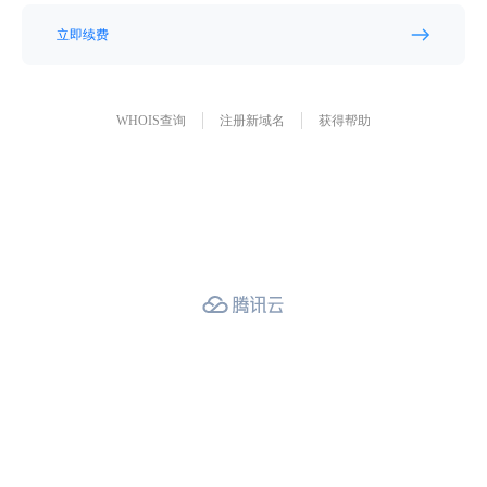
立即续费
WHOIS查询
注册新域名
获得帮助