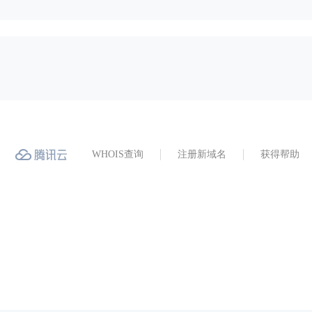
WHOIS查询
注册新域名
获得帮助