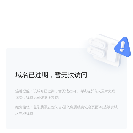
域名已过期，暂无法访问
温馨提醒：该域名已过期，暂无法访问，请域名所有人及时完成
续费，续费后可恢复正常使用
续费路径：登录腾讯云控制台-进入急需续费域名页面-勾选续费域
名完成续费