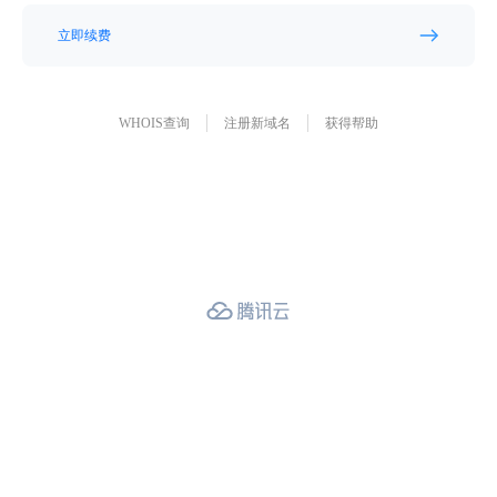
立即续费
WHOIS查询
注册新域名
获得帮助