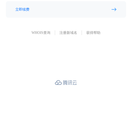
立即续费
WHOIS查询
注册新域名
获得帮助