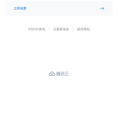
立即续费
WHOIS查询
注册新域名
获得帮助