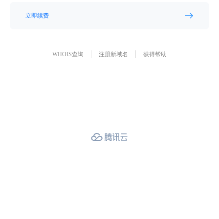
立即续费
WHOIS查询
注册新域名
获得帮助