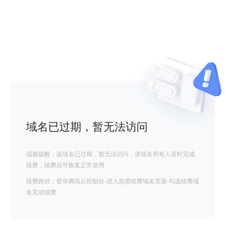
域名已过期，暂无法访问
温馨提醒：该域名已过期，暂无法访问，请域名所有人及时完成
续费，续费后可恢复正常使用
续费路径：登录腾讯云控制台-进入急需续费域名页面-勾选续费域
名完成续费