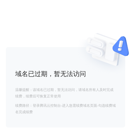
域名已过期，暂无法访问
温馨提醒：该域名已过期，暂无法访问，请域名所有人及时完成
续费，续费后可恢复正常使用
续费路径：登录腾讯云控制台-进入急需续费域名页面-勾选续费域
名完成续费