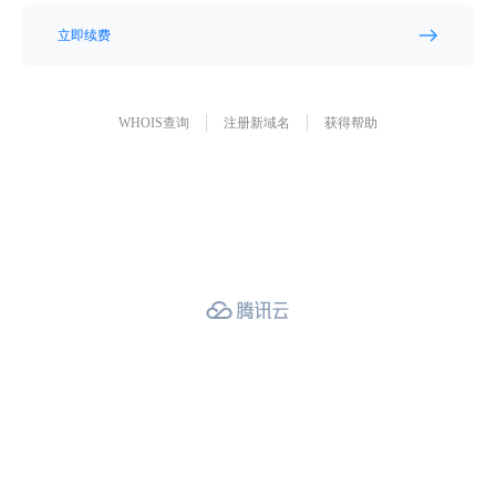
立即续费
WHOIS查询
注册新域名
获得帮助